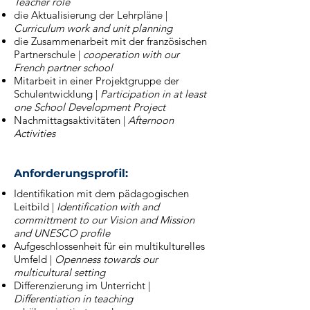
Teacher role
die Aktualisierung der Lehrpläne |
Curriculum work and unit planning
die Zusammenarbeit mit der französischen
Partnerschule |
cooperation with our
French partner school
Mitarbeit in einer Projektgruppe der
Schulentwicklung |
Participation in at least
one School Development Project
Nachmittagsaktivitäten |
Afternoon
Activities
_
Anforderungsprofil:
Identifikation mit dem pädagogischen
Leitbild |
Identification with and
committment to our Vision and Mission
and UNESCO profile
Aufgeschlossenheit für ein multikulturelles
Umfeld |
Openness towards our
multicultural setting
Differenzierung im Unterricht |
Differentiation in teaching