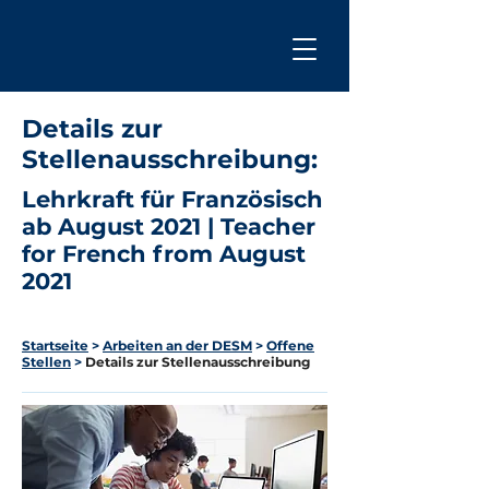
Details zur
Stellenausschreibung:
Lehrkraft für Französisch
ab August 2021 | Teacher
for French from August
2021
_
Startseite
>
Arbeiten an der DESM
>
Offene
Stellen
>
Details zur Stellenausschreibung