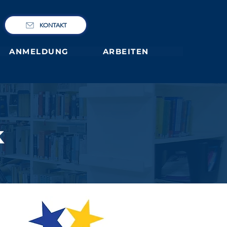
KONTAKT
ANMELDUNG
ARBEITEN
k