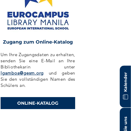
Zugang zum Online-Katalog
Um Ihre Zugangsdaten zu erhalten,
senden Sie eine E-Mail an Ihre
Bibliothekarin unter
lgamboa@gesm.org
und geben
Kalender
Sie den vollständigen Namen des
Schülers an.
ONLINE-KATALOG