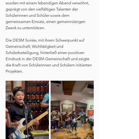
wurden mit einem lebendigen Abend verwöhnt, 
geprägt von den vielfältigen Talenten der 
Schülerinnen und Schüler sowie dem 
gemeinsamen Einsatz, einen gemeinnützigen 
Zweck zu unterstützen.
Die DESM Soirée, mit ihrem Schwerpunkt auf 
Gemeinschaft, Wohltätigkeit und 
Schülerbeteiligung, hinterließ einen positiven 
Eindruck in der DESM-Gemeinschaft und zeigte 
die Kraft von Schülerinnen und Schülern initiierten 
Projekten.