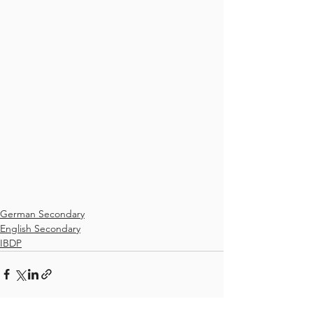
German Secondary
English Secondary
IBDP