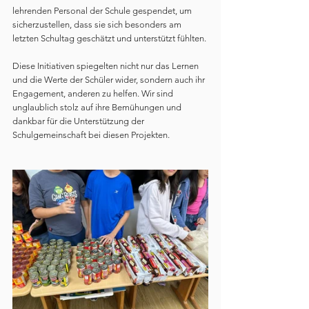
lehrenden Personal der Schule gespendet, um 
sicherzustellen, dass sie sich besonders am 
letzten Schultag geschätzt und unterstützt fühlten.
Diese Initiativen spiegelten nicht nur das Lernen 
und die Werte der Schüler wider, sondern auch ihr 
Engagement, anderen zu helfen. Wir sind 
unglaublich stolz auf ihre Bemühungen und 
dankbar für die Unterstützung der 
Schulgemeinschaft bei diesen Projekten.