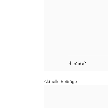
Aktuelle Beiträge