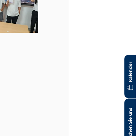
Kalender
Besuchen Sie uns