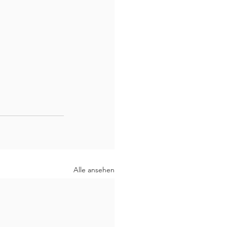
Alle ansehen