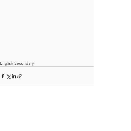
English Secondary