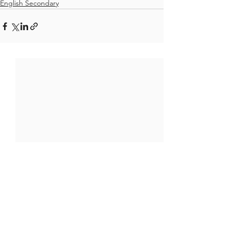
English Secondary