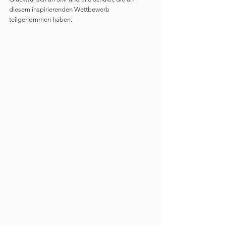
diesem inspirierenden Wettbewerb 
teilgenommen haben.