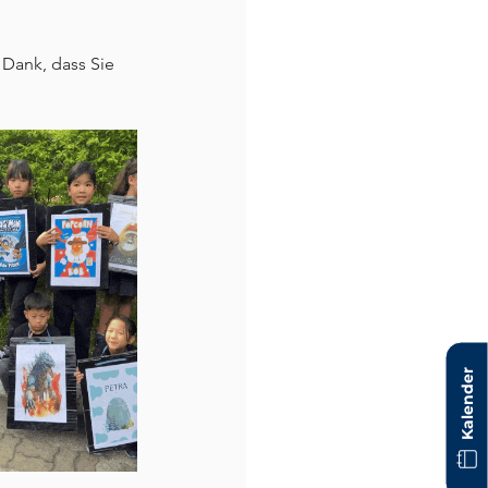
 Dank, dass Sie 
Kalender