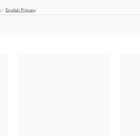
)
English Primary