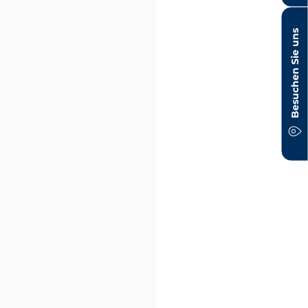
Besuchen Sie uns