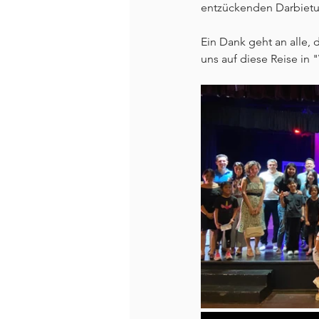
entzückenden Darbietun
Ein Dank geht an alle, 
uns auf diese Reise in