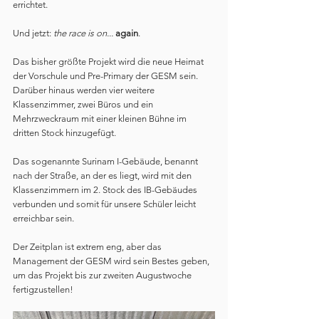
errichtet.
Und jetzt: 
the race is on...
again
.
Das bisher größte Projekt wird die neue Heimat 
der Vorschule und Pre-Primary der GESM sein. 
Darüber hinaus werden vier weitere 
Klassenzimmer, zwei Büros und ein 
Mehrzweckraum mit einer kleinen Bühne im 
dritten Stock hinzugefügt.
Das sogenannte Surinam I-Gebäude, benannt 
nach der Straße, an der es liegt, wird mit den 
Klassenzimmern im 2. Stock des IB-Gebäudes 
verbunden und somit für unsere Schüler leicht 
erreichbar sein.
Der Zeitplan ist extrem eng, aber das 
Management der GESM wird sein Bestes geben, 
um das Projekt bis zur zweiten Augustwoche 
fertigzustellen!