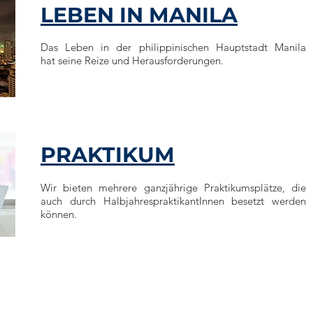
LEBEN IN MANILA
Das Leben in der philippinischen Hauptstadt Manila
hat seine Reize und Herausforderungen.
PRAKTIKUM
Wir bieten mehrere ganzjährige Praktikumsplätze, die
auch durch HalbjahrespraktikantInnen besetzt werden
können.