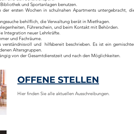
, Bibliothek und Sportanlagen benutzen.
in der ersten Wochen in schulnahen Apartments untergebracht, di
gssuche behilflich, die Verwaltung berät in Mietfragen.
gelegenheiten, Führerschein, und beim Kontakt mit Behörden.
e Integration neuer Lehrkräfte.
immer und Fachräume.
verständnisvoll und hilfsbereit beschrieben. Es ist ein gemischte
iedenen Altersgruppen.
ängig von der Gesamtdienstzeit und nach den Möglichkeiten.
OFFENE STELLEN
Hier finden Sie alle aktuellen Ausschreibungen.