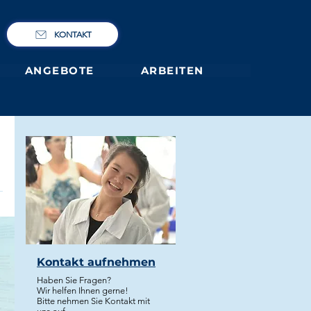
KONTAKT
ANGEBOTE
ARBEITEN
Kontakt aufnehmen
Haben Sie Fragen?
Wir helfen Ihnen gerne!
Bitte nehmen Sie Kontakt mit