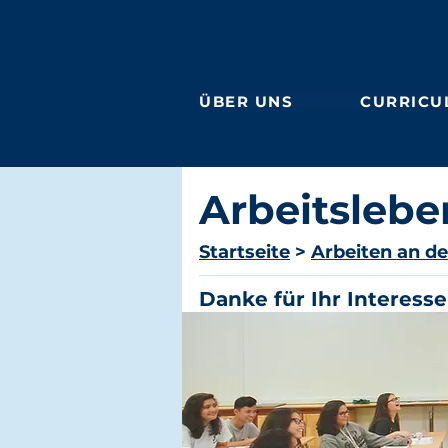
ÜBER UNS
CURRICU
Arbeitslebe
Startseite
>
Arbeiten an d
Danke für Ihr Interesse