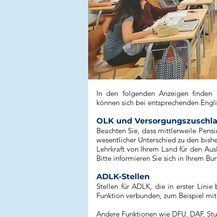
In den folgenden Anzeigen finden s
können sich bei entsprechenden Engli
OLK und Versorgungszuschlag
Beachten Sie, dass mittlerweile Pens
wesentlicher Unterschied zu den bishe
Lehrkraft von Ihrem Land für den Aus
Bitte informieren Sie sich in Ihrem 
ADLK-Stellen
Stellen für ADLK, die in erster Lini
Funktion verbunden, zum Beispiel mit
Andere Funktionen wie DFU, DAF, Stu