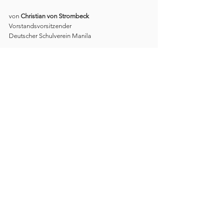
von 
Christian von Strombeck
Vorstandsvorsitzender
Deutscher Schulverein Manila