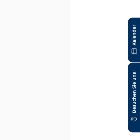
Kalender
Besuchen Sie uns