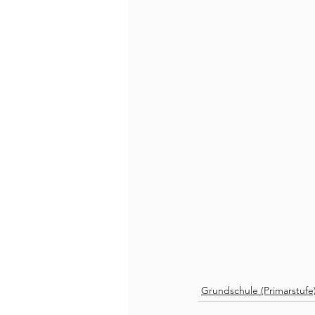
Grundschule (Primarstufe