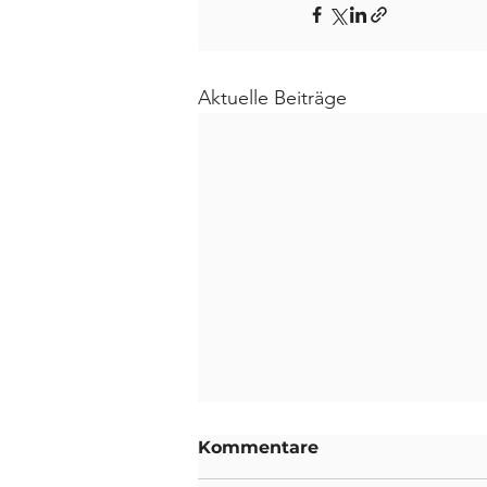
Aktuelle Beiträge
Kommentare