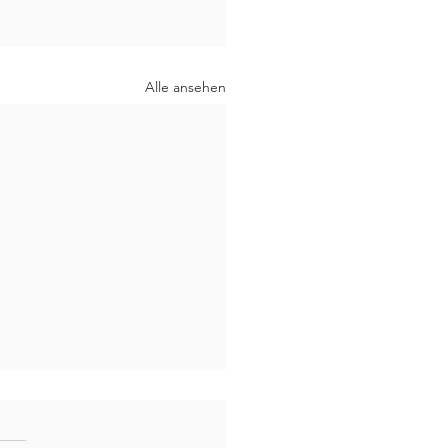
Alle ansehen