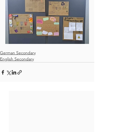
German Secondary
English Secondary