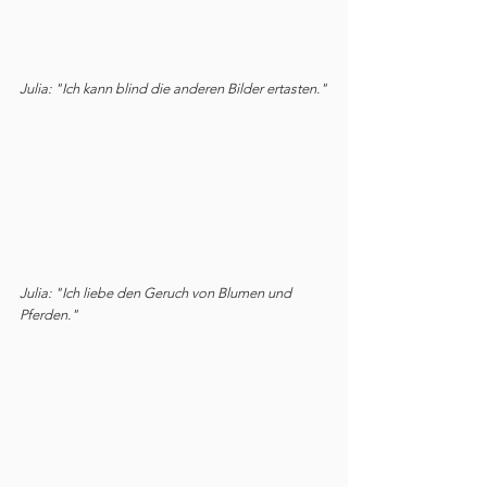
Julia: "Ich kann blind die anderen Bilder ertasten."
Julia: "Ich liebe den Geruch von Blumen und 
Pferden."