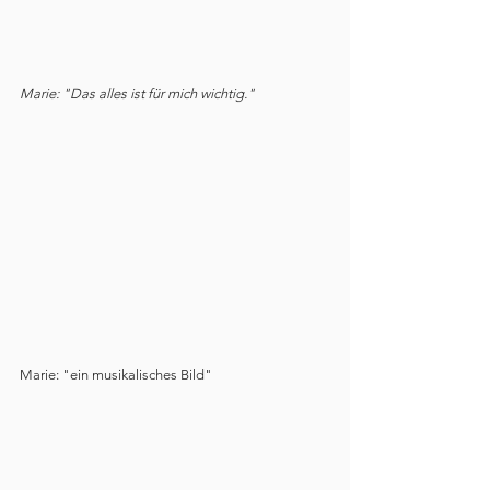
Marie: "Das alles ist für mich wichtig."
Marie: "ein musikalisches Bild"