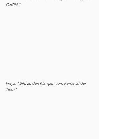
Gefühl."
Freya: "Bild zu den Klängen vom Karneval der 
Tiere."