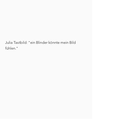
Julia Tastbild: "ein Blinder könnte mein Bild 
fühlen."