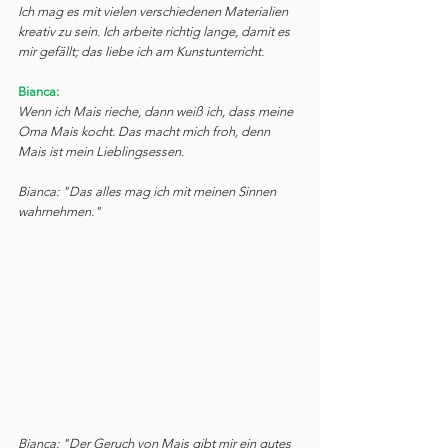
Ich mag es mit vielen verschiedenen Materialien 
kreativ zu sein. Ich arbeite richtig lange, damit es 
mir gefällt; das liebe ich am Kunstunterricht.
Bianca:
Wenn ich Mais rieche, dann weiß ich, dass meine 
Oma Mais kocht. Das macht mich froh, denn 
Mais ist mein Lieblingsessen.
Bianca: "Das alles mag ich mit meinen Sinnen 
wahrnehmen."
Bianca: "Der Geruch von Mais gibt mir ein gutes 