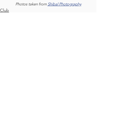
Photos taken from 
Shibal Photography
Club