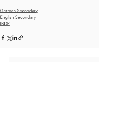
German Secondary
English Secondary
IBDP