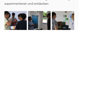
experimentieren und entdecken.
DEUTSCHE EUROPÄISCHE SCHULE
MANILA