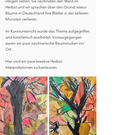
steigen ließen. Sie zeichneten den Wald im 
Herbst und wir sprachen über den Grund, wieso 
Bäume in Deutschland ihre Blätter in der kälteren 
Monaten verlieren.  
Im Kunstunterricht wurde das Thema aufgegriffen 
und künstlerisch erarbeitet. Vorausgegangen 
waren ein paar zeichnerische Baumstudien vor 
Ort. 
Hier sind ein paar kreative Herbst-
Interpretationen zu bestaunen. 