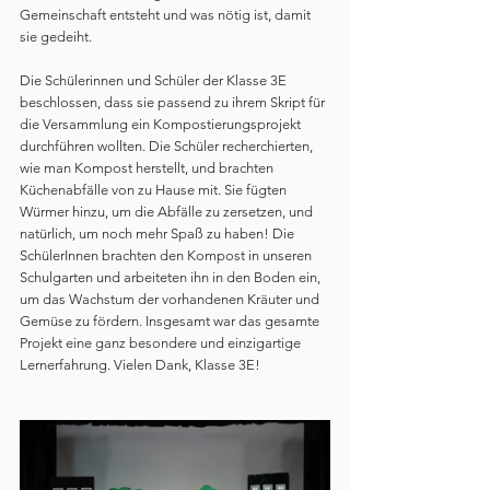
Gemeinschaft entsteht und was nötig ist, damit 
sie gedeiht.
Die Schülerinnen und Schüler der Klasse 3E 
beschlossen, dass sie passend zu ihrem Skript für 
die Versammlung ein Kompostierungsprojekt 
durchführen wollten. Die Schüler recherchierten, 
wie man Kompost herstellt, und brachten 
Küchenabfälle von zu Hause mit. Sie fügten 
Würmer hinzu, um die Abfälle zu zersetzen, und 
natürlich, um noch mehr Spaß zu haben! Die 
SchülerInnen brachten den Kompost in unseren 
Schulgarten und arbeiteten ihn in den Boden ein, 
um das Wachstum der vorhandenen Kräuter und 
Gemüse zu fördern. Insgesamt war das gesamte 
Projekt eine ganz besondere und einzigartige 
Lernerfahrung. Vielen Dank, Klasse 3E!