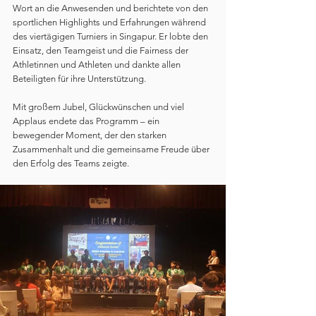
Wort an die Anwesenden und berichtete von den 
sportlichen Highlights und Erfahrungen während 
des viertägigen Turniers in Singapur. Er lobte den 
Einsatz, den Teamgeist und die Fairness der 
Athletinnen und Athleten und dankte allen 
Beteiligten für ihre Unterstützung.
Mit großem Jubel, Glückwünschen und viel 
Applaus endete das Programm – ein 
bewegender Moment, der den starken 
Zusammenhalt und die gemeinsame Freude über 
den Erfolg des Teams zeigte.