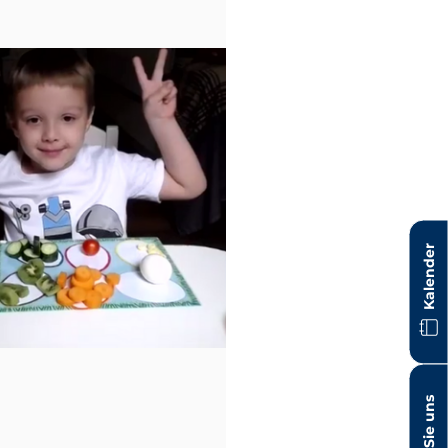
Kalender