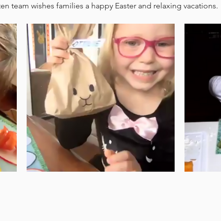
n team wishes families a happy Easter and relaxing vacations.