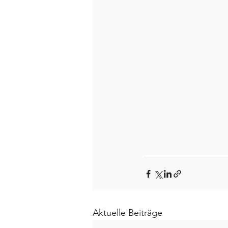
Aktuelle Beiträge