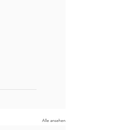
Alle ansehen