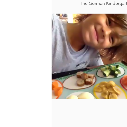
The German Kindergarte