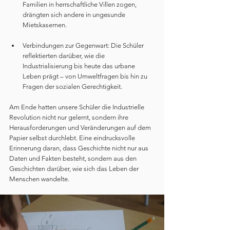
Familien in herrschaftliche Villen zogen, 
drängten sich andere in ungesunde 
Mietskasernen.
Verbindungen zur Gegenwart: Die Schüler 
reflektierten darüber, wie die 
Industrialisierung bis heute das urbane 
Leben prägt – von Umweltfragen bis hin zu 
Fragen der sozialen Gerechtigkeit.
Am Ende hatten unsere Schüler die Industrielle 
Revolution nicht nur gelernt, sondern ihre 
Herausforderungen und Veränderungen auf dem 
Papier selbst durchlebt. Eine eindrucksvolle 
Erinnerung daran, dass Geschichte nicht nur aus 
Daten und Fakten besteht, sondern aus den 
Geschichten darüber, wie sich das Leben der 
Menschen wandelte.