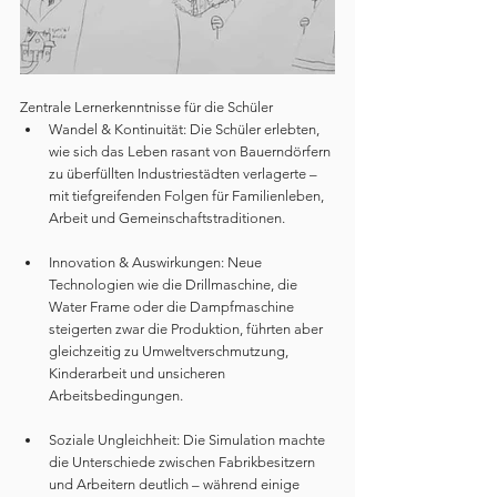
Zentrale Lernerkenntnisse für die Schüler
Wandel & Kontinuität: Die Schüler erlebten, 
wie sich das Leben rasant von Bauerndörfern 
zu überfüllten Industriestädten verlagerte – 
mit tiefgreifenden Folgen für Familienleben, 
Arbeit und Gemeinschaftstraditionen.
Innovation & Auswirkungen: Neue 
Technologien wie die Drillmaschine, die 
Water Frame oder die Dampfmaschine 
steigerten zwar die Produktion, führten aber 
gleichzeitig zu Umweltverschmutzung, 
Kinderarbeit und unsicheren 
Arbeitsbedingungen.
Soziale Ungleichheit: Die Simulation machte 
die Unterschiede zwischen Fabrikbesitzern 
und Arbeitern deutlich – während einige 