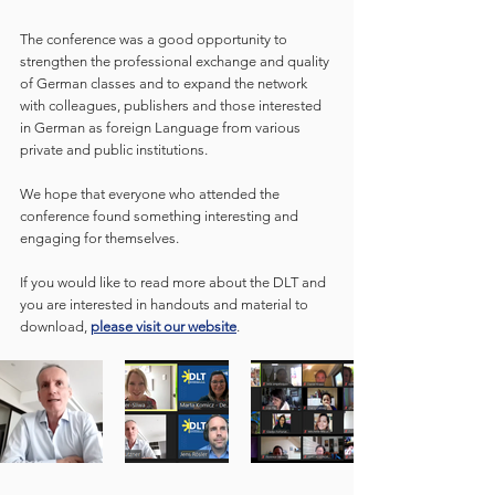
The conference was a good opportunity to 
strengthen the professional exchange and quality 
of German classes and to expand the network 
with colleagues, publishers and those interested 
in German as foreign Language from various 
private and public institutions.
We hope that everyone who attended the 
conference found something interesting and 
engaging for themselves.
If you would like to read more about the DLT and 
you are interested in handouts and material to 
download, 
please visit our website
.