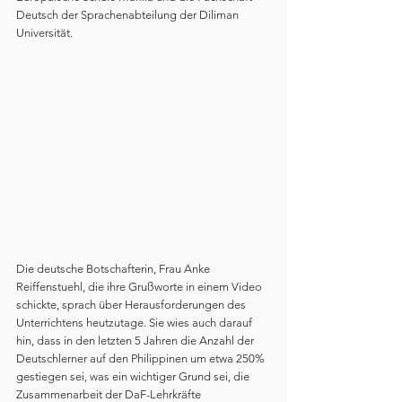
Deutsch der Sprachenabteilung der Diliman 
Universität.
Die deutsche Botschafterin, Frau Anke 
Reiffenstuehl, die ihre Grußworte in einem Video 
schickte, sprach über Herausforderungen des 
Unterrichtens heutzutage. Sie wies auch darauf 
hin, dass in den letzten 5 Jahren die Anzahl der 
Deutschlerner auf den Philippinen um etwa 250% 
gestiegen sei, was ein wichtiger Grund sei, die 
Zusammenarbeit der DaF-Lehrkräfte 