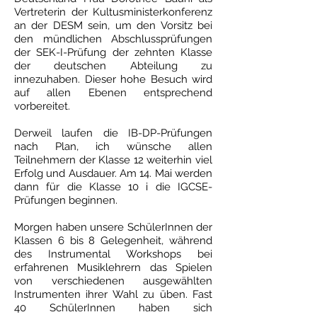
Vertreterin der Kultusministerkonferenz
an der DESM sein, um den Vorsitz bei
den mündlichen Abschlussprüfungen
der SEK-I-Prüfung der zehnten Klasse
der deutschen Abteilung zu
innezuhaben. Dieser hohe Besuch wird
auf allen Ebenen entsprechend
vorbereitet.
Derweil laufen die IB-DP-Prüfungen
nach Plan, ich wünsche allen
Teilnehmern der Klasse 12 weiterhin viel
Erfolg und Ausdauer. Am 14. Mai werden
dann für die Klasse 10 i die IGCSE-
Prüfungen beginnen.
Morgen haben unsere SchülerInnen der
Klassen 6 bis 8 Gelegenheit, während
des Instrumental Workshops bei
erfahrenen Musiklehrern das Spielen
von verschiedenen ausgewählten
Instrumenten ihrer Wahl zu üben. Fast
40 SchülerInnen haben sich