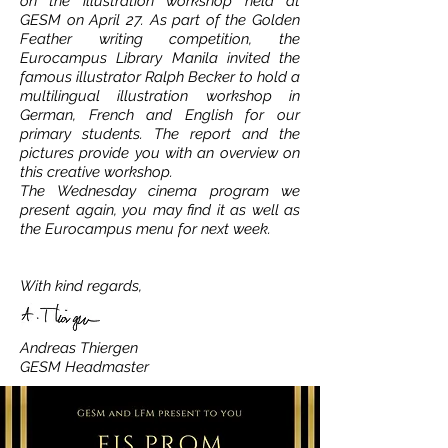
on the illustration workshop held at
GESM on April 27. As part of the Golden
Feather writing competition, the
Eurocampus Library Manila invited the
famous illustrator Ralph Becker to hold a
multilingual illustration workshop in
German, French and English for our
primary students. The report and the
pictures provide you with an overview on
this creative workshop.
The Wednesday cinema program we
present again, you may find it as well as
the Eurocampus menu for next week.
With kind regards,
Andreas Thiergen
GESM Headmaster