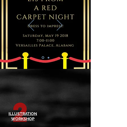
2
ILLUSTRATION
WORKSHOP