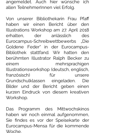
angemeldet. Auch hier wünsche ich
allen TeilnehmerInnen viel Erfolg.
Von unserer Bibliothekarin Frau Pfaff
haben wir einen Bericht über den
Illustrations Workshop am 27. April 2018
erhalten, der anlässlich des
Eurocampus-Schreibwettbewerbs „Die
Goldene Feder“ in der Eurocampus-
Bibliothek stattfand. Wir hatten den
berühmten Illustrator Ralph Becker zu
einem mehrsprachigen
Illustrationsworkshop (deutsch, englisch,
französisch) für unsere
Grundschulklassen eingeladen. Die
Bilder und der Bericht geben einen
kurzen Eindruck von diesem kreativen
Workshop.
Das Programm des Mittwochskinos
haben wir noch einmal aufgenommen,
Sie findes es vor der Speisekarte der
Eurocampus-Mensa für die kommende
Woche.