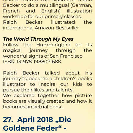
Becker to do a multilingual (German,
French and English) illustration
workshop for our primary classes.
Ralph Becker illustrated the
international Amazon Bestseller
The World Through My Eyes
Follow the Hummingbird on its
magical journey through the
wonderful sights of San Francisco
ISBN-13:
978-1988071688
Ralph Becker talked about his
journey to become a children’s books
illustrator to inspire our kids to
pursue their likes and talents.
We explored together how picture
books are visually created and how it
becomes an actual book.
27. April 2018 „Die
Goldene Feder“ -