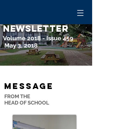
GESM
NEWSLETTER
Volume 2018 - Issue 459
May 3, 2018
MESSAGE
FROM THE
HEAD OF SCHOOL