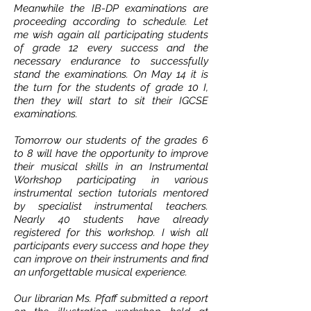
Meanwhile the IB-DP examinations are
proceeding according to schedule. Let
me wish again all participating students
of grade 12 every success and the
necessary endurance to successfully
stand the examinations. On May 14 it is
the turn for the students of grade 10 I,
then they will start to sit their IGCSE
examinations.
Tomorrow our students of the grades 6
to 8 will have the opportunity to improve
their musical skills in an Instrumental
Workshop participating in various
instrumental section tutorials mentored
by specialist instrumental teachers.
Nearly 40 students have already
registered for this workshop. I wish all
participants every success and hope they
can improve on their instruments and find
an unforgettable musical experience.
Our librarian Ms. Pfaff submitted a report