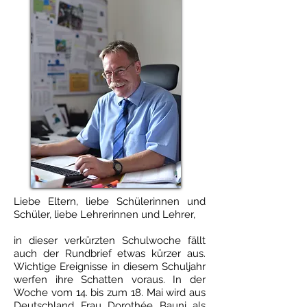
Liebe Eltern, liebe Schülerinnen und
Schüler, liebe Lehrerinnen und Lehrer,
in dieser verkürzten Schulwoche fällt
auch der Rundbrief etwas kürzer aus.
Wichtige Ereignisse in diesem Schuljahr
werfen ihre Schatten voraus. In der
Woche vom 14. bis zum 18. Mai wird aus
Deutschland Frau Dorothée Bauni als