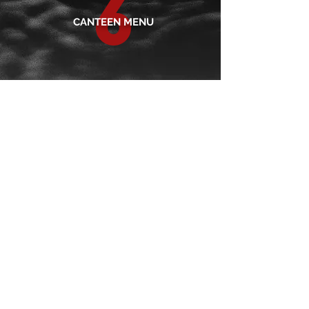
6
CANTEEN MENU