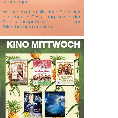
zu verfolgen.
Wir haben ebenfalls einen Einblick in
die visuelle Gestaltung sowie den
Publikationsprozess von
Bilderbüchern erhalten.
KINO MITTWOCH