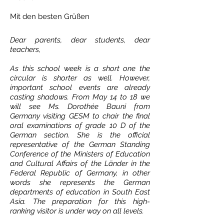
Mit den besten Grüßen
Dear parents, dear students, dear
teachers,
As this school week is a short one the
circular is shorter as well. However,
important school events are already
casting shadows. From May 14 to 18 we
will see Ms. Dorothée Bauni from
Germany visiting GESM to chair the final
oral examinations of grade 10 D of the
German section. She is the official
representative of the German Standing
Conference of the Ministers of Education
and Cultural Affairs of the Länder in the
Federal Republic of Germany, in other
words she represents the German
departments of education in South East
Asia. The preparation for this high-
ranking visitor is under way on all levels.