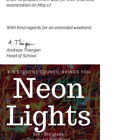
examination on May 17.
With kind regards for an extended weekend,
Andreas Thiergen
Head of School