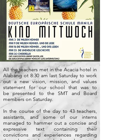
All the teachers met in the Acacia hotel in
Alabang ot 8:30 am last Saturday to work
out a new vision, mission, and values
statement for our school that was to
be presented to the SMT and Board
members on Saturday.
In the course of the day to 43 teachers,
assistants, and some of our interns
managed to hammer out a concise and
expressive text containing their
convictions and experiences regarding