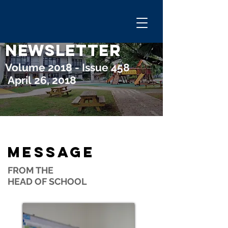
GESM
NEWSLETTER
Volume 2018 - Issue 458
April 26, 2018
MESSAGE
FROM THE
HEAD OF SCHOOL