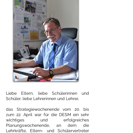
Liebe Eltern, liebe Schülerinnen und
Schüler, liebe Lehrerinnen und Lehrer,​
das Strategiewochenende vom 20. bis
zum 22. April war für die DESM ein sehr
wichtiges und erfolgreiches
Planungswochenende, an dem die
Lehrkräfte, Eltern- und Schülervertreter