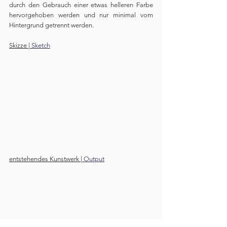
durch den Gebrauch einer etwas helleren Farbe 
hervorgehoben werden und nur minimal vom 
Hintergrund getrennt werden.
Skizze | 
Sketch
entstehendes Kunstwerk | 
Output