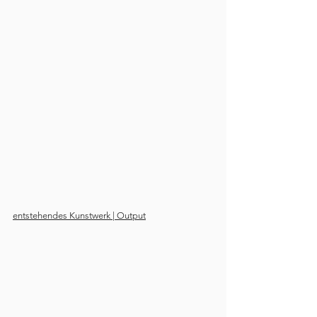
entstehendes Kunstwerk | Output