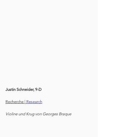
Justin Schneider, 9-D
Recherche | 
Research
Violine und Krug von Georges Braque