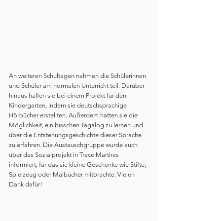
An weiteren Schultagen nahmen die Schülerinnen 
und Schüler am normalen Unterricht teil. Darüber 
hinaus halfen sie bei einem Projekt für den 
Kindergarten, indem sie deutschsprachige 
Hörbücher erstellten. Außerdem hatten sie die 
Möglichkeit, ein bisschen Tagalog zu lernen und 
über die Entstehungsgeschichte dieser Sprache 
zu erfahren. Die Austauschgruppe wurde auch 
über das Sozialprojekt in Trece Martires 
informiert, für das sie kleine Geschenke wie Stifte, 
Spielzeug oder Malbücher mitbrachte. Vielen 
Dank dafür!