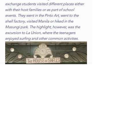
exchange students visited different places either 
with their host families or as part of school 
events. They went in the Pinto Art, went to the 
shell factory, visited Manila or hiked in the 
Masungi park. The highlight, however, was the 
excursion to La Union, where the teenagers 
enjoyed surfing and other common activities.