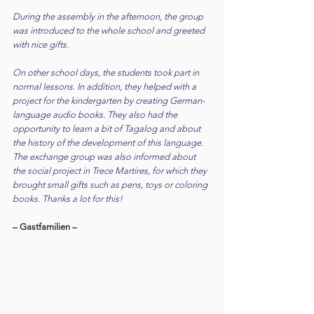
During the assembly in the afternoon, the group 
was introduced to the whole school and greeted 
with nice gifts.
On other school days, the students took part in 
normal lessons. In addition, they helped with a 
project for the kindergarten by creating German-
language audio books. They also had the 
opportunity to learn a bit of Tagalog and about 
the history of the development of this language. 
The exchange group was also informed about 
the social project in Trece Martires, for which they 
brought small gifts such as pens, toys or coloring 
books. Thanks a lot for this!
– Gastfamilien –